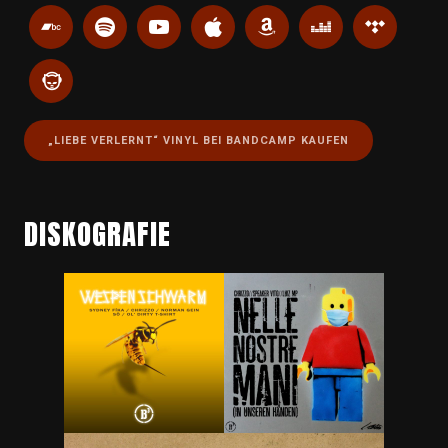
„LIEBE VERLERNT“ VINYL BEI BANDCAMP KAUFEN
DISKOGRAFIE