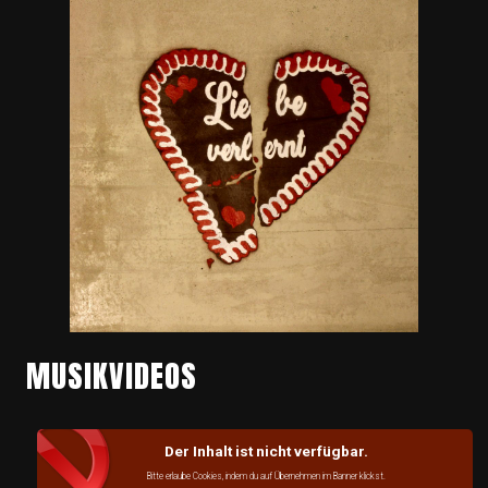
MUSIKVIDEOS
Der Inhalt ist nicht verfügbar.
Bitte erlaube Cookies, indem du auf Übernehmen im Banner klickst.