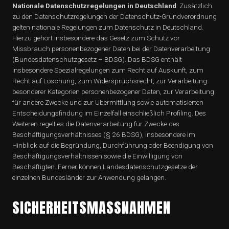
Nationale Datenschutzregelungen in Deutschland
: Zusätzlich
zu den Datenschutzregelungen der Datenschutz-Grundverordnung
gelten nationale Regelungen zum Datenschutz in Deutschland.
Hierzu gehört insbesondere das Gesetz zum Schutz vor
Missbrauch personenbezogener Daten bei der Datenverarbeitung
(Bundesdatenschutzgesetz – BDSG). Das BDSG enthält
insbesondere Spezialregelungen zum Recht auf Auskunft, zum
Recht auf Löschung, zum Widerspruchsrecht, zur Verarbeitung
besonderer Kategorien personenbezogener Daten, zur Verarbeitung
für andere Zwecke und zur Übermittlung sowie automatisierten
Entscheidungsfindung im Einzelfall einschließlich Profiling. Des
Weiteren regelt es die Datenverarbeitung für Zwecke des
Beschäftigungsverhältnisses (§ 26 BDSG), insbesondere im
Hinblick auf die Begründung, Durchführung oder Beendigung von
Beschäftigungsverhältnissen sowie die Einwilligung von
Beschäftigten. Ferner können Landesdatenschutzgesetze der
einzelnen Bundesländer zur Anwendung gelangen.
SICHERHEITSMASSNAHMEN