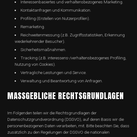
Interessenbasiertes und verhaltensbezogenes Marketing.
Kontaktanfragen und Kommunikation.
Profiling (Erstellen von Nutzerprofilen).
Remarketing.
Reichweitenmessung (z.B. Zugriffsstatistiken, Erkennung
wiederkehrender Besucher).
Sicherheitsmaßnahmen.
Tracking (z.B. interessens-/verhaltensbezogenes Profiling,
Nutzung von Cookies).
Vertragliche Leistungen und Service.
Verwaltung und Beantwortung von Anfragen.
MASSGEBLICHE RECHTSGRUNDLAGEN
Im Folgenden teilen wir die Rechtsgrundlagen der
Datenschutzgrundverordnung (DSGVO), auf deren Basis wir die
personenbezogenen Daten verarbeiten, mit. Bitte beachten Sie, dass
zusätzlich zu den Regelungen der DSGVO die nationalen