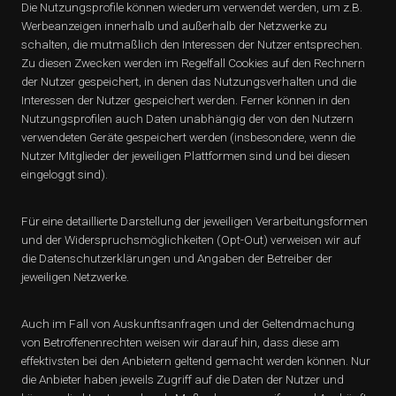
Die Nutzungsprofile können wiederum verwendet werden, um z.B.
Werbeanzeigen innerhalb und außerhalb der Netzwerke zu
schalten, die mutmaßlich den Interessen der Nutzer entsprechen.
Zu diesen Zwecken werden im Regelfall Cookies auf den Rechnern
der Nutzer gespeichert, in denen das Nutzungsverhalten und die
Interessen der Nutzer gespeichert werden. Ferner können in den
Nutzungsprofilen auch Daten unabhängig der von den Nutzern
verwendeten Geräte gespeichert werden (insbesondere, wenn die
Nutzer Mitglieder der jeweiligen Plattformen sind und bei diesen
eingeloggt sind).
Für eine detaillierte Darstellung der jeweiligen Verarbeitungsformen
und der Widerspruchsmöglichkeiten (Opt-Out) verweisen wir auf
die Datenschutzerklärungen und Angaben der Betreiber der
jeweiligen Netzwerke.
Auch im Fall von Auskunftsanfragen und der Geltendmachung
von Betroffenenrechten weisen wir darauf hin, dass diese am
effektivsten bei den Anbietern geltend gemacht werden können. Nur
die Anbieter haben jeweils Zugriff auf die Daten der Nutzer und