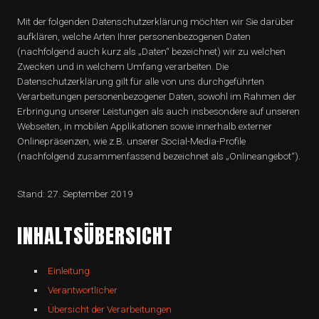
Mit der folgenden Datenschutzerklärung möchten wir Sie darüber
aufklären, welche Arten Ihrer personenbezogenen Daten
(nachfolgend auch kurz als „Daten“ bezeichnet) wir zu welchen
Zwecken und in welchem Umfang verarbeiten. Die
Datenschutzerklärung gilt für alle von uns durchgeführten
Verarbeitungen personenbezogener Daten, sowohl im Rahmen der
Erbringung unserer Leistungen als auch insbesondere auf unseren
Webseiten, in mobilen Applikationen sowie innerhalb externer
Onlinepräsenzen, wie z.B. unserer Social-Media-Profile
(nachfolgend zusammenfassend bezeichnet als „Onlineangebot“).
Stand: 27. September 2019
INHALTSÜBERSICHT
Einleitung
Verantwortlicher
Übersicht der Verarbeitungen