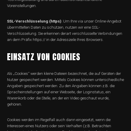
Voreinstellungen.
SSL-Verschlüsselung (https)
: Um Ihre via unser Online-Angebot
übermittelten Daten zu schützen, nutzen wir eine SSL-
Verschlüsselung. Sie erkennen derart verschlüsselte Verbindungen
an dem Präfix https:// in der Adresszeile Ihres Browsers.
EINSATZ VON COOKIES
Als „Cookies“ werden kleine Dateien bezeichnet, die auf Geräten der
Nutzer gespeichert werden. Mittels Cookies können unterschiedliche
Angaben gespeichert werden. Zu den Angaben können z.B. die
Spracheinstellungen auf einer Webseite, der Loginstatus, ein
Warenkorb oder die Stelle, an der ein Video geschaut wurde,
gehören.
Cookies werden im Regelfall auch dann eingesetzt, wenn die
Interessen eines Nutzers oder sein Verhalten (z.B. Betrachten