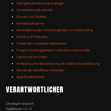
Maßgebliche Rechtsgrundlagen
Sicherheitsmaßnahmen
Einsatz von Cookies
Kontaktaufnahme
Bereitstellung des Onlineangebotes und Webhosting
Musik und Podcasts
Präsenzen in sozialen Netzwerken
Plugins und eingebettete Funktionen sowie Inhalte
Löschung von Daten
Änderung und Aktualisierung der Datenschutzerklärung
Rechte der betroffenen Personen
Begriffsdefinitionen
VERANTWORTLICHER
Christoph Greulich
Fedelhören 12-13