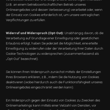
(z.B. an einem betriebswirtschaftlichen Betrieb unseres
Onlineangebotes und dessen Verbesserung) verarbeitet oder, wenn
der Einsatz von Cookies erforderlich ist, um unsere vertraglichen
Verpflichtungen zu erfüllen.
Widerruf und Widerspruch (Opt-Out):
Unabhängig davon, ob die
Verarbeitung auf Grundlage einer Einwilligung oder gesetzlichen
Erlaubnis erfolgt, haben Sie jederzeit die Möglichkeit, eine erteilte
Einwilligung zu widerrufen oder der Verarbeitung Ihrer Daten durch
Cookie-Technologien zu widersprechen (zusammenfassend als
„Opt-Out“ bezeichnet).
Sie können Ihren Widerspruch zunächst mittels der Einstellungen
Ihres Browsers erklären, z.B., indem Sie die Nutzung von Cookies
deaktivieren (wobei hierdurch auch die Funktionsfähigkeit unseres
Onlineangebotes eingeschränkt werden kann).
Ein Widerspruch gegen den Einsatz von Cookies zu Zwecken des
Onlinemarketings kann mittels einer Vielzahl von Diensten, vor