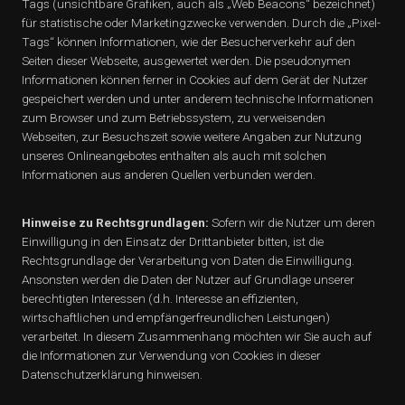
Tags (unsichtbare Grafiken, auch als „Web Beacons“ bezeichnet)
für statistische oder Marketingzwecke verwenden. Durch die „Pixel-
Tags“ können Informationen, wie der Besucherverkehr auf den
Seiten dieser Webseite, ausgewertet werden. Die pseudonymen
Informationen können ferner in Cookies auf dem Gerät der Nutzer
gespeichert werden und unter anderem technische Informationen
zum Browser und zum Betriebssystem, zu verweisenden
Webseiten, zur Besuchszeit sowie weitere Angaben zur Nutzung
unseres Onlineangebotes enthalten als auch mit solchen
Informationen aus anderen Quellen verbunden werden.
Hinweise zu Rechtsgrundlagen:
Sofern wir die Nutzer um deren
Einwilligung in den Einsatz der Drittanbieter bitten, ist die
Rechtsgrundlage der Verarbeitung von Daten die Einwilligung.
Ansonsten werden die Daten der Nutzer auf Grundlage unserer
berechtigten Interessen (d.h. Interesse an effizienten,
wirtschaftlichen und empfängerfreundlichen Leistungen)
verarbeitet. In diesem Zusammenhang möchten wir Sie auch auf
die Informationen zur Verwendung von Cookies in dieser
Datenschutzerklärung hinweisen.