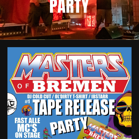
PARTY