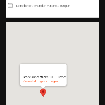
Keine bevorstehenden Veranstaltungen
elo.bar
Große Annenstraße 108 - Bremen
Veranstaltungen anzeigen