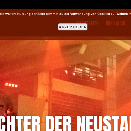
die weitere Nutzung der Seite stimmst du der Verwendung von Cookies zu.
Weitere I
STARTSEITE
ÜBER MICH
AKZEPTIEREN
ICHTER DER NEUSTA