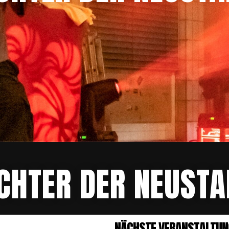
ICHTER DER NEUSTA
NÄCHSTE VERANSTALTUN