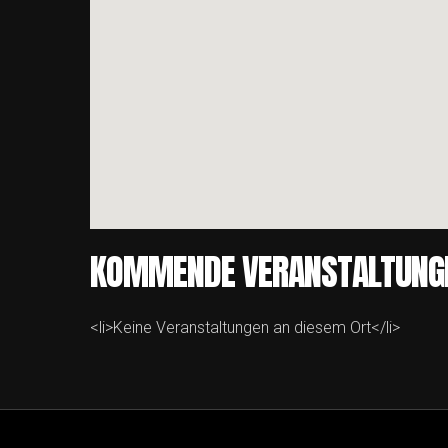
KOMMENDE VERANSTALTUNG
<li>Keine Veranstaltungen an diesem Ort</li>