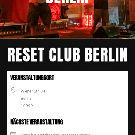
RESET CLUB BERLIN
VERANSTALTUNGSORT
Wiener Str. 34
Berlin
10999
NÄCHSTE VERANSTALTUNG