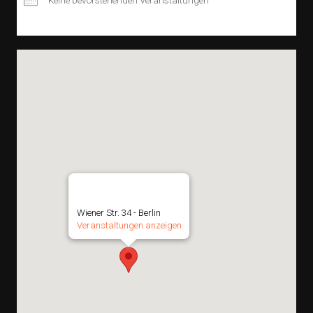
Keine bevorstehenden Veranstaltungen
Reset Club Berlin
Wiener Str. 34 - Berlin
Veranstaltungen anzeigen